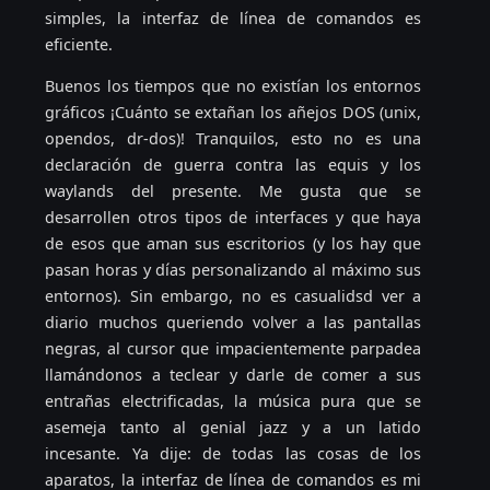
simples, la interfaz de línea de comandos es
eficiente.
Buenos los tiempos que no existían los entornos
gráficos ¡Cuánto se extañan los añejos DOS (unix,
opendos, dr-dos)! Tranquilos, esto no es una
declaración de guerra contra las equis y los
waylands del presente. Me gusta que se
desarrollen otros tipos de interfaces y que haya
de esos que aman sus escritorios (y los hay que
pasan horas y días personalizando al máximo sus
entornos). Sin embargo, no es casualidsd ver a
diario muchos queriendo volver a las pantallas
negras, al cursor que impacientemente parpadea
llamándonos a teclear y darle de comer a sus
entrañas electrificadas, la música pura que se
asemeja tanto al genial jazz y a un latido
incesante. Ya dije: de todas las cosas de los
aparatos, la interfaz de línea de comandos es mi