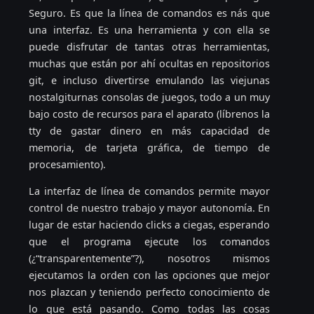
Seguro. Es que la línea de comandos es nás que
una interfaz. Es una herramienta y con ella se
puede disfrutar de tantas otras herramientas,
muchas que están por ahí ocultas en repositorios
git, e incluso divertirse emulando las viejunas
nostalgiturnas consolas de juegos, todo a un muy
bajo costo de recursos para el aparato (líbrenos la
tty de gastar dinero en más capacidad de
memoria, de tarjeta gráfica, de tiempo de
procesamiento).
La interfaz de línea de comandos permite mayor
control de nuestro trabajo y mayor autonomía. En
lugar de estar haciendo clicks a ciegas, esperando
que el programa ejecute los comandos
(¿“transparentemente”?), nosotros mismos
ejecutamos la orden con las opciones que mejor
nos plazcan y teniendo perfecto conocimiento de
lo que está pasando. Como todas las cosas