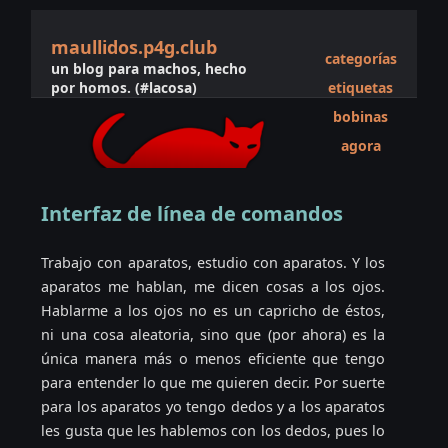
maullidos.p4g.club
categorías
un blog para machos, hecho
por homos. (#lacosa)
etiquetas
bobinas
agora
Interfaz de línea de comandos
Trabajo con aparatos, estudio con aparatos. Y los
aparatos me hablan, me dicen cosas a los ojos.
Hablarme a los ojos no es un capricho de éstos,
ni una cosa aleatoria, sino que (por ahora) es la
única manera más o menos eficiente que tengo
para entender lo que me quieren decir. Por suerte
para los aparatos yo tengo dedos y a los aparatos
les gusta que les hablemos con los dedos, pues lo